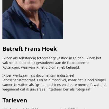
Betreft Frans Hoek
Ik ben als zelfstandig fotograaf gevestigd in Leiden. Ik heb het
vak naast de praktijk gestudeerd aan de Fotoacademie
Rotterdam, waarvan ik het diploma heb behaald.
Ik ben werkzaam als documentair industrieel
landschapsfotograaf. Een hele mond vol, maar dat is heel simpel
samen te vatten als “grote machines en stoere mensen”, wat niet
wegneemt dat ik universeel inzetbaar ben als fotograaf.
Tarieven